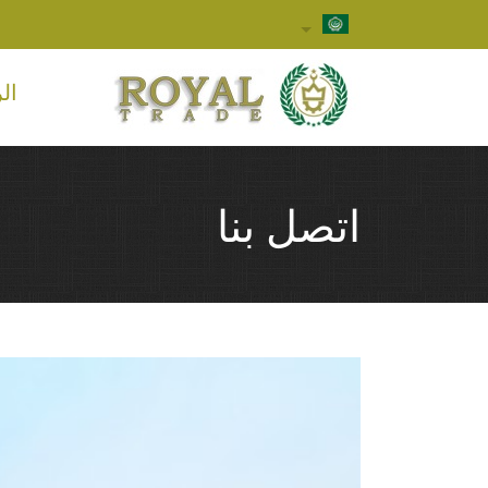
ال
اتصل بنا