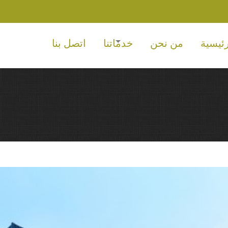
رئيسية
من نحن
خدماتنا
اتصل بنا