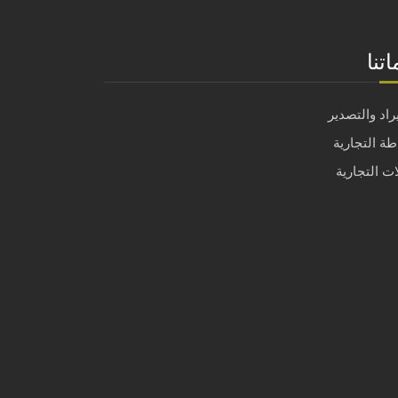
تنا
راد والتصدير
ة التجارية
ات التجارية